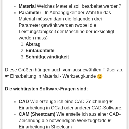
Material
Welches Material soll bearbeitet werden?
Parameter
- In Abhängigkeit der Wahl für das
Material müssen dann die folgenden drei
Parameter gewählt werden (wobei die
Leistungsfähigkeit der Maschine berücksichtigt
werden muss):
Abtrag
Eintauchtiefe
Schnittgewindigkeit
Diese Größen hängen auch vom ausgewählten Fräser ab.
☛ Einarbeitung in Material - Werkzeugkunde
Die wichtigsten Software-Fragen sind:
CAD
Wie erzeuge ich eine CAD-Zeichnung ☛
Einarbeitung in QCad oder anderer CAD-Software.
CAM (Sheetcam)
Wie erstelle ich aus einer CAD-
Zeichnung die notwendigen Werkzugpfade ☛
Einarbeitung in Sheetcam