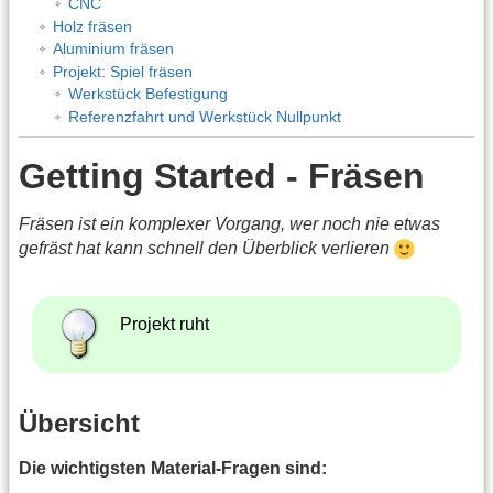
CNC
Holz fräsen
Aluminium fräsen
Projekt: Spiel fräsen
Werkstück Befestigung
Referenzfahrt und Werkstück Nullpunkt
Getting Started - Fräsen
Fräsen ist ein komplexer Vorgang, wer noch nie etwas
gefräst hat kann schnell den Überblick verlieren
Projekt ruht
Übersicht
Die wichtigsten Material-Fragen sind: