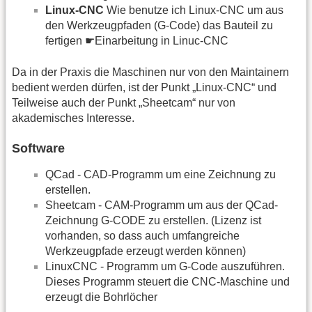
Linux-CNC
Wie benutze ich Linux-CNC um aus
den Werkzeugpfaden (G-Code) das Bauteil zu
fertigen ☛Einarbeitung in Linuc-CNC
Da in der Praxis die Maschinen nur von den Maintainern
bedient werden dürfen, ist der Punkt „Linux-CNC“ und
Teilweise auch der Punkt „Sheetcam“ nur von
akademisches Interesse.
Software
QCad - CAD-Programm um eine Zeichnung zu
erstellen.
Sheetcam - CAM-Programm um aus der QCad-
Zeichnung G-CODE zu erstellen. (Lizenz ist
vorhanden, so dass auch umfangreiche
Werkzeugpfade erzeugt werden können)
LinuxCNC - Programm um G-Code auszuführen.
Dieses Programm steuert die CNC-Maschine und
erzeugt die Bohrlöcher