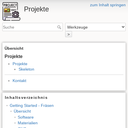
zum Inhalt springen
Projekte
>
Übersicht
Projekte
Projekte
Skeleton
Kontakt
Inhaltsverzeichnis
Getting Started - Fräsen
Übersicht
Software
Materialien